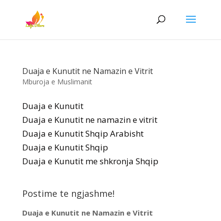
Duaja e Kunutit ne Namazin e Vitrit
Mburoja e Muslimanit
Duaja e Kunutit
Duaja e Kunutit ne namazin e vitrit
Duaja e Kunutit Shqip Arabisht
Duaja e Kunutit Shqip
Duaja e Kunutit me shkronja Shqip
Postime te ngjashme!
Duaja e Kunutit ne Namazin e Vitrit