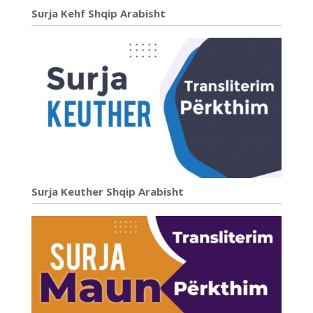
Surja Kehf Shqip Arabisht
Surja Keuther Shqip Arabisht