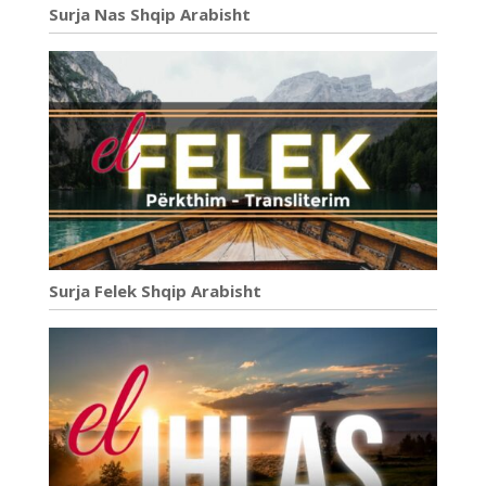
Surja Nas Shqip Arabisht
Surja Felek Shqip Arabisht