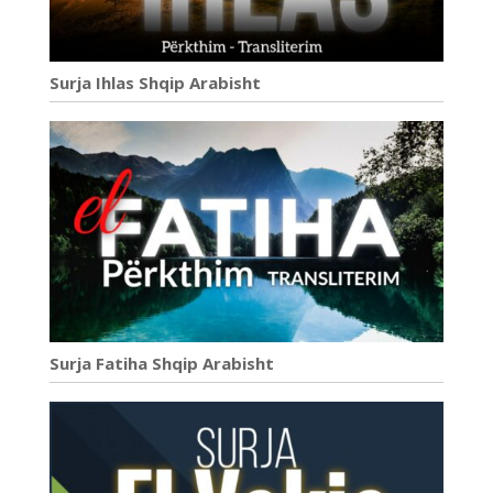
Surja Ihlas Shqip Arabisht
Surja Fatiha Shqip Arabisht