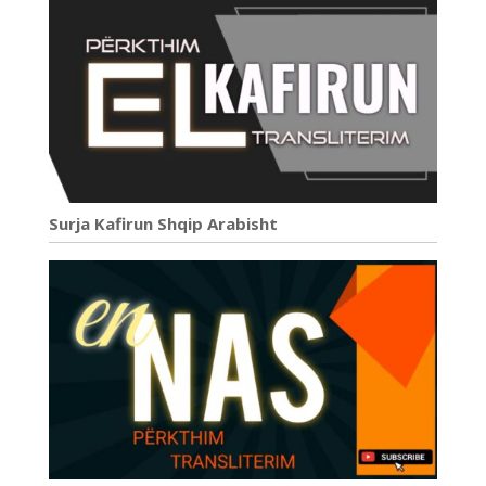
Surja Kafirun Shqip Arabisht