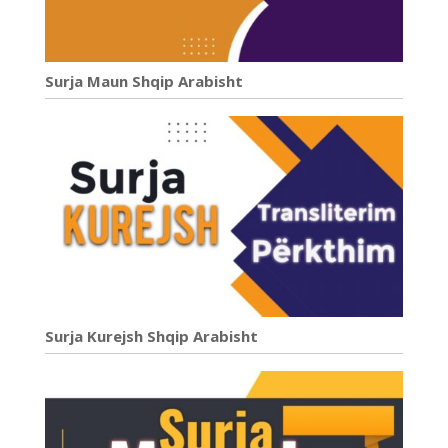
Surja Maun Shqip Arabisht
Surja Kurejsh Shqip Arabisht