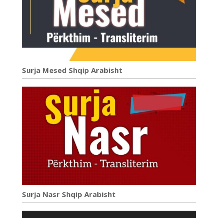
Surja Mesed Shqip Arabisht
Surja Nasr Shqip Arabisht