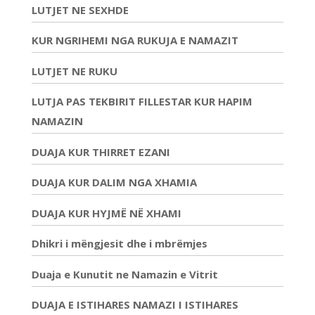
LUTJET NE SEXHDE
KUR NGRIHEMI NGA RUKUJA E NAMAZIT
LUTJET NE RUKU
LUTJA PAS TEKBIRIT FILLESTAR KUR HAPIM
NAMAZIN
DUAJA KUR THIRRET EZANI
DUAJA KUR DALIM NGA XHAMIA
DUAJA KUR HYJMË NË XHAMI
Dhikri i mëngjesit dhe i mbrëmjes
Duaja e Kunutit ne Namazin e Vitrit
DUAJA E ISTIHARES NAMAZI I ISTIHARES