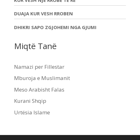
DUAJA KUR VESH RROBEN
DHIKRI SAPO ZGJOHEMI NGA GJUMI
Miqtë Tanë
Namazi per Fillestar
Mburoja e Muslimanit
Meso Arabisht Falas
Kurani Shqip
Urtësia Islame